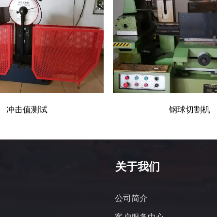
冲击值测试
钢球切割机
关于我们
公司简介