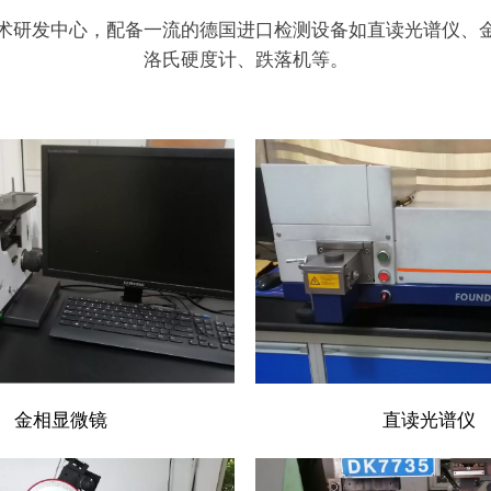
术研发中心，配备一流的德国进口检测设备如直读光谱仪、
洛氏硬度计、跌落机等。
金相显微镜
直读光谱仪