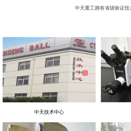
中天重工拥有省级验证技
中天技术中心