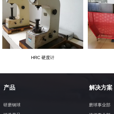
HRC 硬度计
产品
解决方案
磨球事业部
研磨钢球