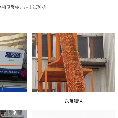
金相显微镜、冲击试验机、
跌落测试