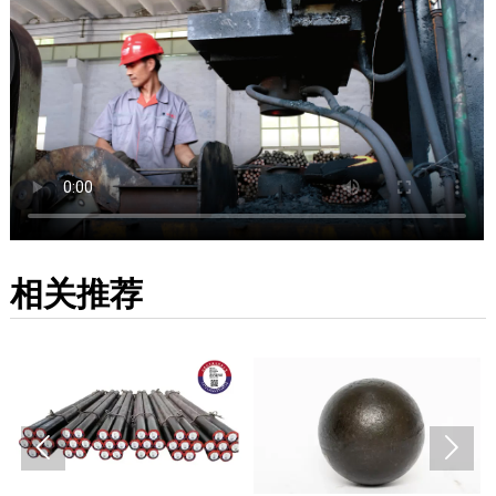
相关推荐

